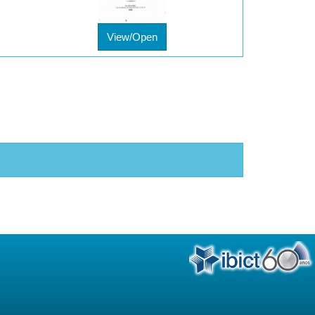
View/Open