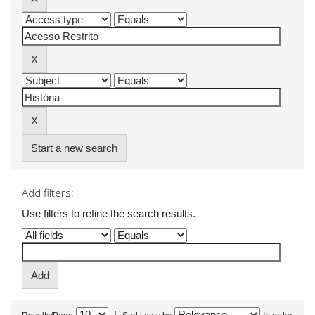
Start a new search
Add filters:
Use filters to refine the search results.
|