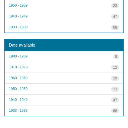
1950 - 1959
23
1940 - 1949
47
1933 - 1939
68
Date available
1980 - 1989
8
1970 - 1979
12
1960 - 1969
29
1950 - 1959
23
1940 - 1949
47
1933 - 1939
68