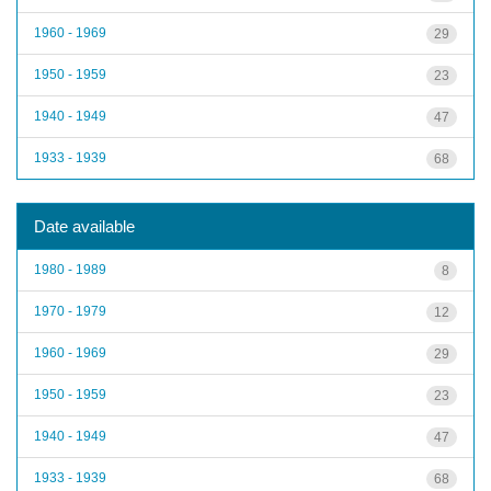
1960 - 1969
29
1950 - 1959
23
1940 - 1949
47
1933 - 1939
68
Date available
1980 - 1989
8
1970 - 1979
12
1960 - 1969
29
1950 - 1959
23
1940 - 1949
47
1933 - 1939
68