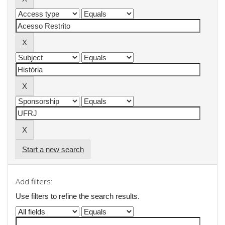
Start a new search
Add filters:
Use filters to refine the search results.