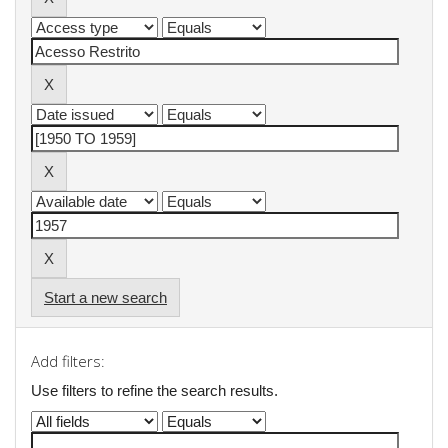
Start a new search
Add filters:
Use filters to refine the search results.