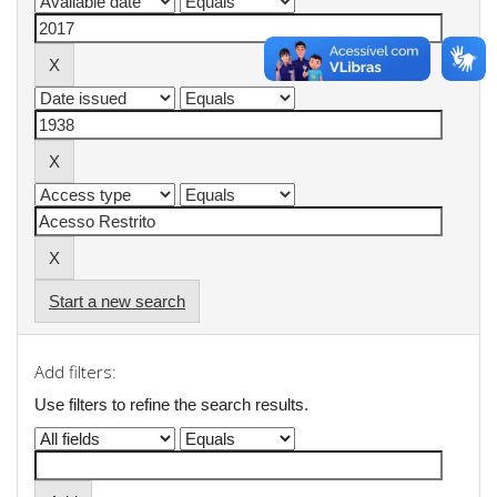
Start a new search
Add filters:
Use filters to refine the search results.