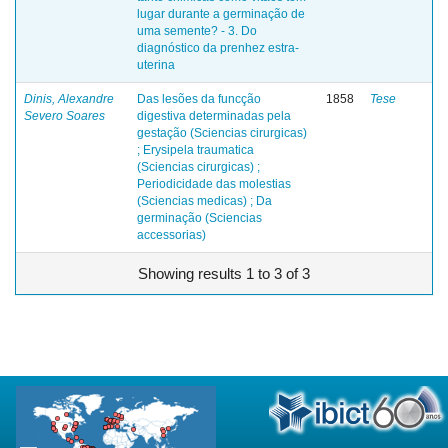
lugar durante a germinação de
uma semente? - 3. Do
diagnóstico da prenhez estra-
uterina
Dinis, Alexandre
Das lesões da funcção
1858
Tese
Severo Soares
digestiva determinadas pela
gestação (Sciencias cirurgicas)
; Erysipela traumatica
(Sciencias cirurgicas) ;
Periodicidade das molestias
(Sciencias medicas) ; Da
germinação (Sciencias
accessorias)
Showing results 1 to 3 of 3