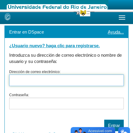
Skip
navigation
Entrar en DSpace
Ayuda...
¿Usuario nuevo? haga clic para registrarse.
Introduzca su dirección de correo electrónico o nombre de
usuario y su contraseña:
Dirección de correo electrónico:
Contraseña: