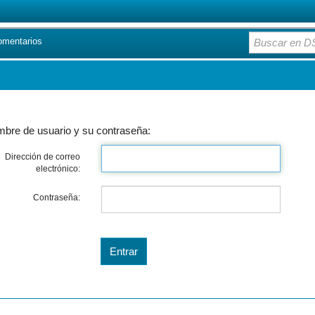
omentarios
ombre de usuario y su contraseña:
Dirección de correo
electrónico:
Contraseña: