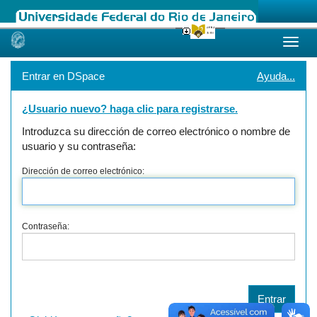
Skip
navigation
Entrar en DSpace
Ayuda...
¿Usuario nuevo? haga clic para registrarse.
Introduzca su dirección de correo electrónico o nombre de
usuario y su contraseña:
Dirección de correo electrónico:
Contraseña: