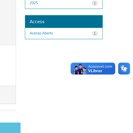
2025
1
Access
Acesso Aberto
1