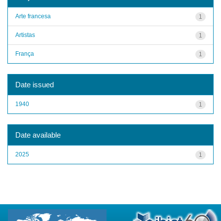
Arte francesa
1
Artistas
1
França
1
Date issued
1940
1
Date available
2025
1