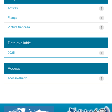
Artistas
1
França
1
Pintura francesa
1
Date available
2025
1
Access
Acesso Aberto
1