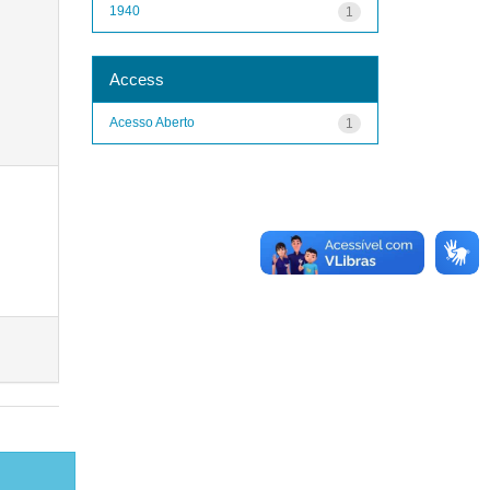
1940
1
Access
Acesso Aberto
1