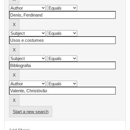
Start a new search