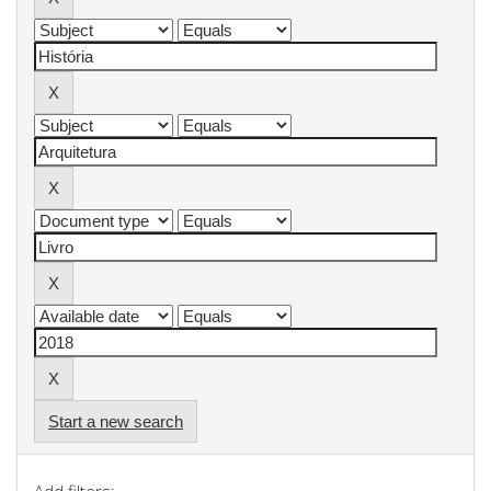
Start a new search