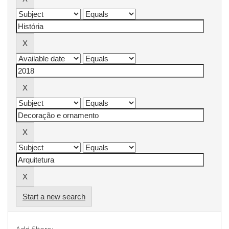
Start a new search