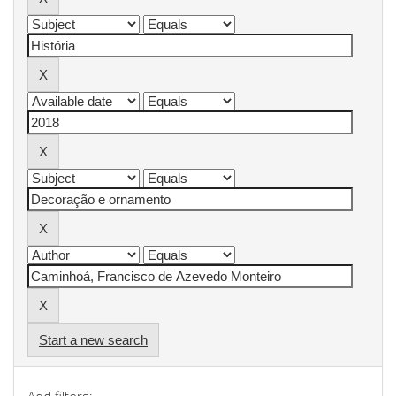
Start a new search