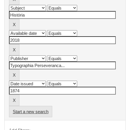
Start a new search