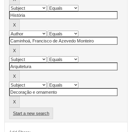
Start a new search