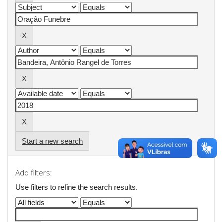
Start a new search
Add filters:
Use filters to refine the search results.