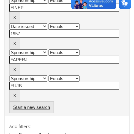
Start a new search
Add filters: