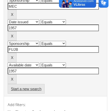
Start a new search
Add filters: