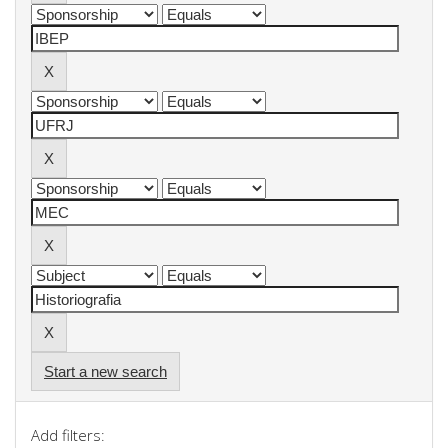
Start a new search
Add filters: