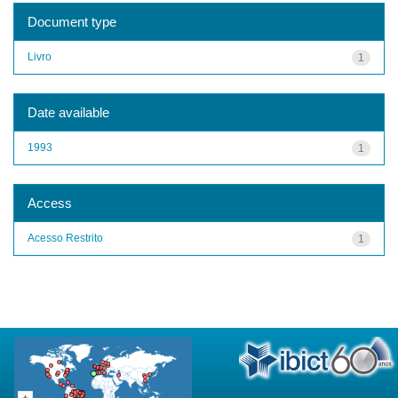
Document type
Livro
1
Date available
1993
1
Access
Acesso Restrito
1