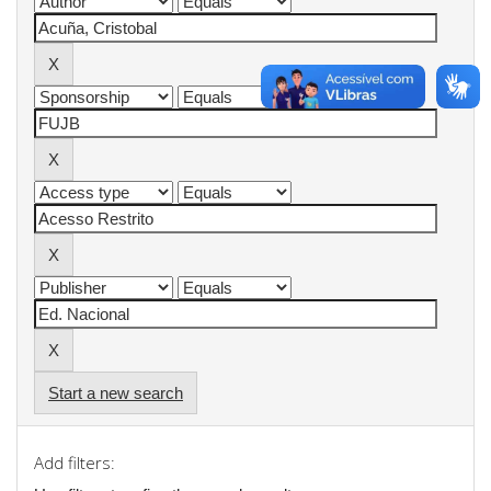
Start a new search
Add filters: