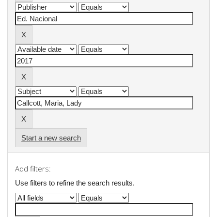
Start a new search
Add filters:
Use filters to refine the search results.