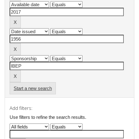
Start a new search
Add filters:
Use filters to refine the search results.