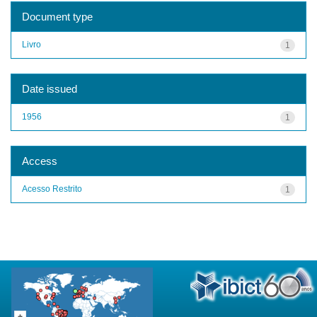
Document type
Livro
1
Date issued
1956
1
Access
Acesso Restrito
1