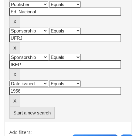
Start a new search
Add filters: