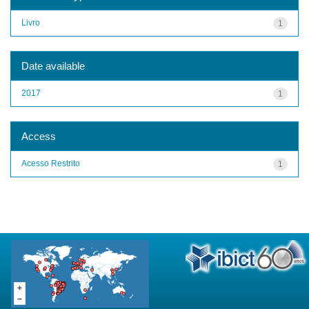
Livro
1
Date available
2017
1
Access
Acesso Restrito
1