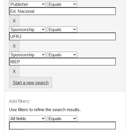
Start a new search
Add filters:
Use filters to refine the search results.