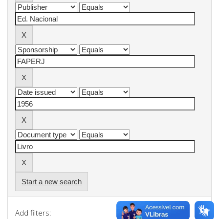
Start a new search
Add filters: