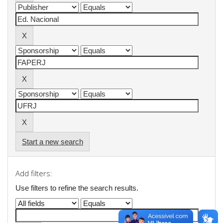
Start a new search
Add filters:
Use filters to refine the search results.