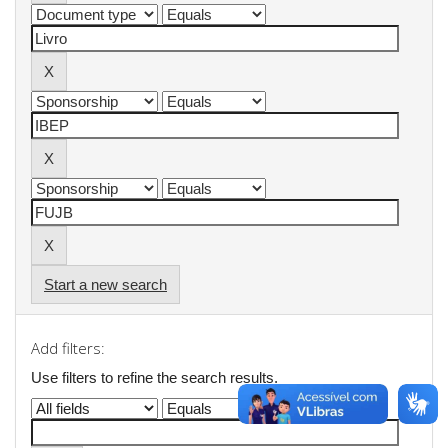
Start a new search
Add filters:
Use filters to refine the search results.