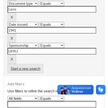
Start a new search
Add filters:
Use filters to refine the search results.