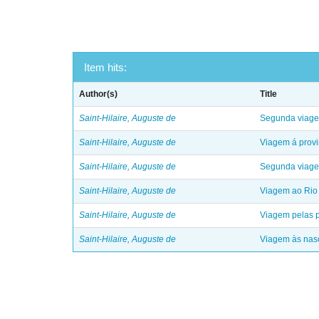
Item hits:
Author(s)
Title
Saint-Hilaire, Auguste de
Segunda viagem
Saint-Hilaire, Auguste de
Viagem á provi
Saint-Hilaire, Auguste de
Segunda viagem 
Saint-Hilaire, Auguste de
Viagem ao Rio 
Saint-Hilaire, Auguste de
Viagem pelas p
Saint-Hilaire, Auguste de
Viagem às nasc