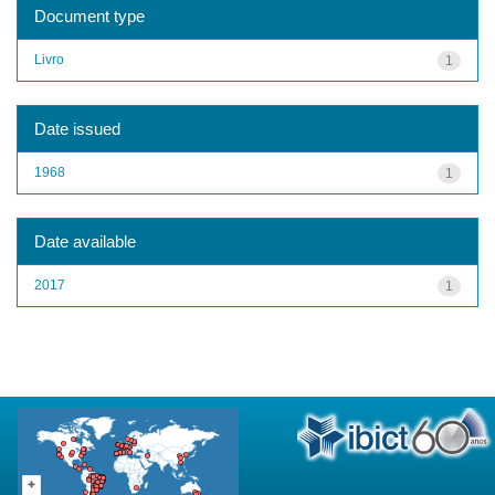
Document type
Livro
1
Date issued
1968
1
Date available
2017
1