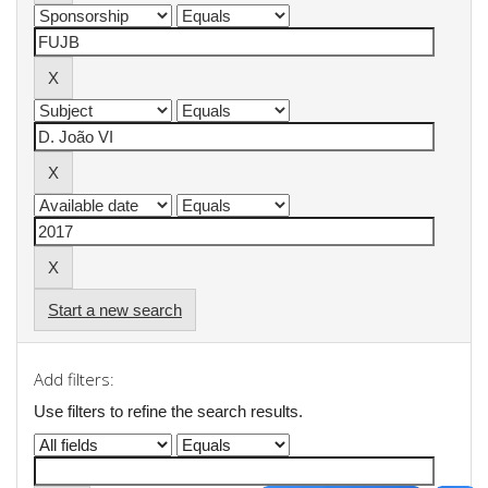
Start a new search
Add filters:
Use filters to refine the search results.