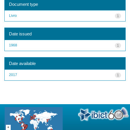
Document type
Livro
1
Date issued
1968
1
Date available
2017
1