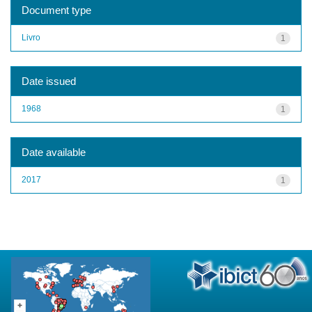
Document type
Livro
1
Date issued
1968
1
Date available
2017
1