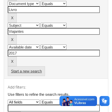
Start a new search
Add filters:
Use filters to refine the search results.