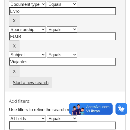
Start a new search
Add filters:
Use filters to refine the search results.