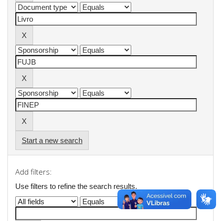
Start a new search
Add filters:
Use filters to refine the search results.