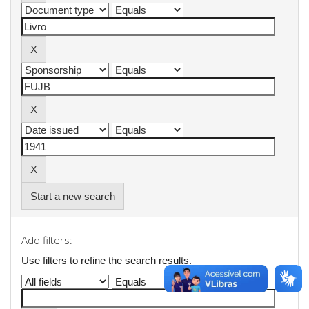
Start a new search
Add filters:
Use filters to refine the search results.