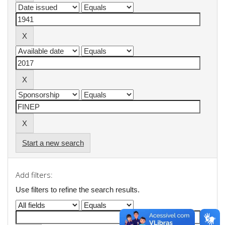
Start a new search
Add filters:
Use filters to refine the search results.