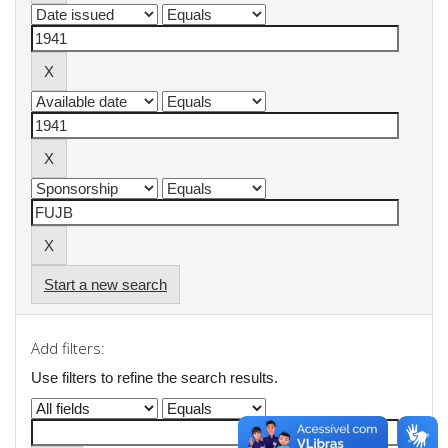
Start a new search
Add filters:
Use filters to refine the search results.