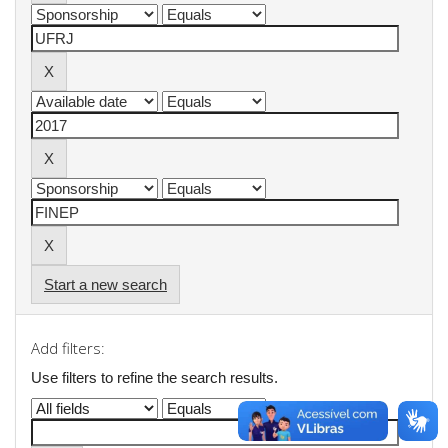
Start a new search
Add filters:
Use filters to refine the search results.