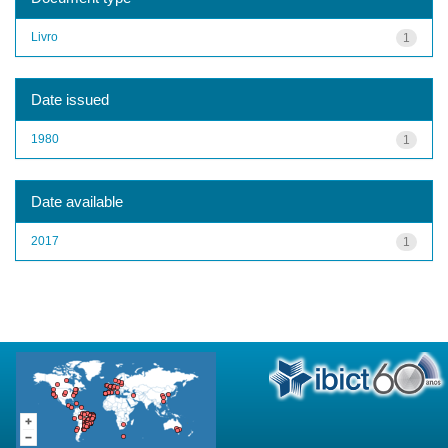
Livro
1
Date issued
1980
1
Date available
2017
1