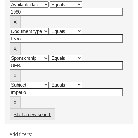
Start a new search
Add filters: