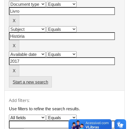
Start a new search
Add filters:
Use filters to refine the search results.