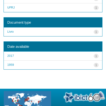
UFRJ
1
Document type
Livro
1
Date available
2017
1
1959
1